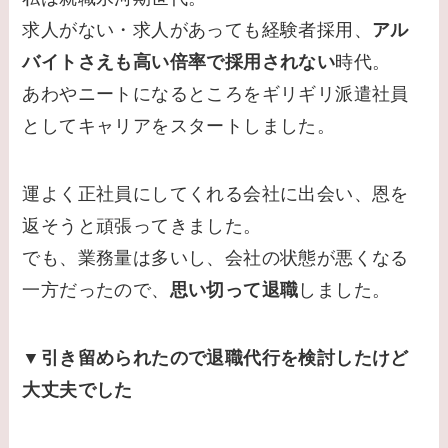
求人がない・求人があっても経験者採用、
アル
バイトさえも高い倍率で採用されない
時代。
あわやニートになるところをギリギリ派遣社員
としてキャリアをスタートしました。
運よく正社員にしてくれる会社に出会い、恩を
返そうと頑張ってきました。
でも、業務量は多いし、会社の状態が悪くなる
一方だったので、
思い切って退職
しました。
▼引き留められたので退職代行を検討したけど
大丈夫でした