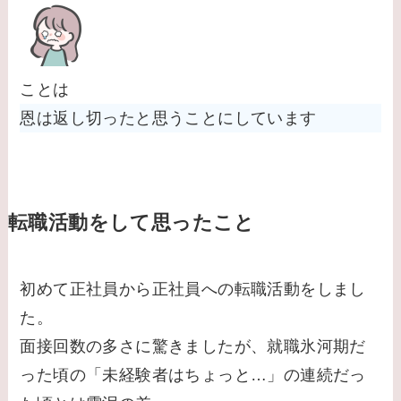
ことは
恩は返し切ったと思うことにしています
転職活動をして思ったこと
初めて正社員から正社員への転職活動をしまし
た。
面接回数の多さに驚きましたが、就職氷河期だ
った頃の「未経験者はちょっと…」の連続だっ