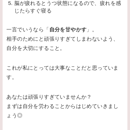
脳が疲れるとうつ状態になるので、疲れを感
じたらすぐ寝る
一言でいうなら「
自分を甘やかす
」。
相手のためにと頑張りすぎてしまわないよう、
自分を大切にすること。
これが私にとっては大事なことだと思っていま
す。
あなたは頑張りすぎていませんか？
まずは自分を労わることからはじめていきまし
ょう◎