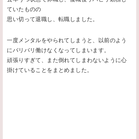
ていたものの
思い切って退職し、転職しました。
一度メンタルをやられてしまうと、以前のよう
にバリバリ働けなくなってしまいます。
頑張りすぎて、また倒れてしまわないように心
掛けていることをまとめました。