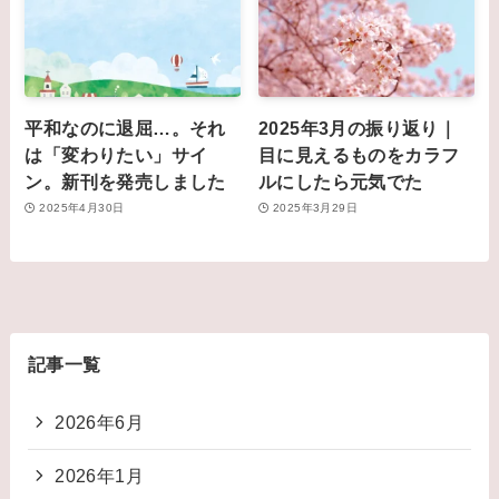
平和なのに退屈…。それ
2025年3月の振り返り｜
は「変わりたい」サイ
目に見えるものをカラフ
ン。新刊を発売しました
ルにしたら元気でた
2025年4月30日
2025年3月29日
記事一覧
2026年6月
2026年1月