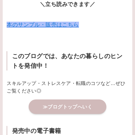
＼立ち読みできます／
本のサンプル・販売はこちら
このブログでは、あなたの暮らしのヒン
トを発信中！
スキルアップ・ストレスケア・転職のコツなど…ぜひ
ご覧ください◎
≫ブログトップへいく
発売中の電子書籍