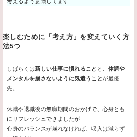
考えるよう意識してます
楽しむために「考え方」を変えていく方
法5つ
しばらくは
新しい仕事に慣れること
と、
体調や
メンタルを崩さないように気遣うこと
が最優
先。
休職や退職後の無職期間のおかげで、心身とも
にリフレッシュできましたが
心身のバランスが崩れなければ、収入は減らず