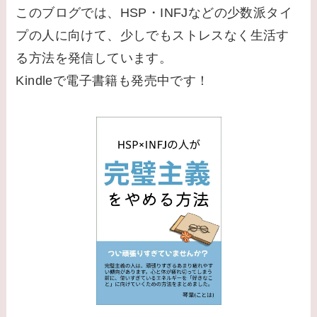
このブログでは、HSP・INFJなどの少数派タイ
プの人に向けて、少しでもストレスなく生活す
る方法を発信しています。
Kindleで電子書籍も発売中です！