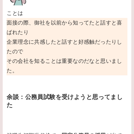
ことは
面接の際、御社を以前から知ってたと話すと喜
ばれたり
企業理念に共感したと話すと好感触だったりし
たので
その会社を知ることは重要なのだなと思いまし
た。
余談：公務員試験を受けようと思ってまし
た