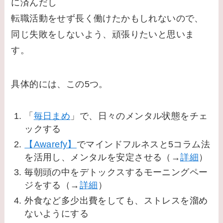
に済んだし
転職活動をせず長く働けたかもしれないので、
同じ失敗をしないよう、頑張りたいと思いま
す。
具体的には、この5つ。
「
毎日まめ
」で、日々のメンタル状態をチェ
ックする
【Awarefy】
でマインドフルネスと5コラム法
を活用し、メンタルを安定させる（→
詳細
）
毎朝頭の中をデトックスするモーニングペー
ジをする（→
詳細
）
外食など多少出費をしても、ストレスを溜め
ないようにする