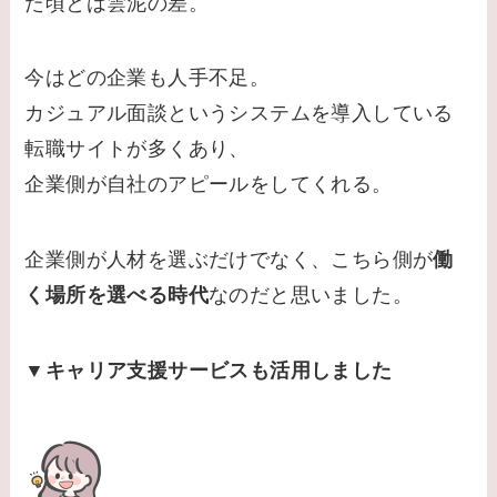
た頃とは雲泥の差。
今はどの企業も人手不足。
カジュアル面談というシステムを導入している
転職サイトが多くあり、
企業側が自社のアピールをしてくれる。
企業側が人材を選ぶだけでなく、こちら側が
働
く場所を選べる時代
なのだと思いました。
▼キャリア支援サービスも活用しました