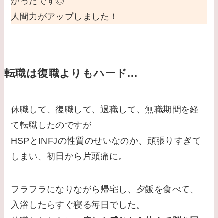
かったです◎
人間力がアップしました！
転職は復職よりもハード…
休職して、復職して、退職して、無職期間を経
て転職したのですが
HSPとINFJの性質のせいなのか、頑張りすぎて
しまい、初日から片頭痛に。
フラフラになりながら帰宅し、夕飯を食べて、
入浴したらすぐ寝る毎日でした。