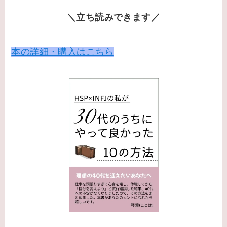
＼立ち読みできます／
本の詳細・購入はこちら