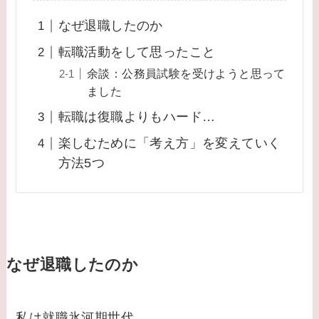
なぜ退職したのか
転職活動をして思ったこと
余談：公務員試験を受けようと思って
ました
転職は復職よりもハード…
楽しむために「考え方」を変えていく
方法5つ
なぜ退職したのか
私は就職氷河期世代。