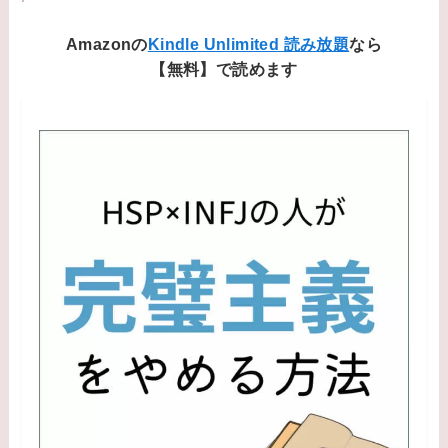
Amazonの
Kindle Unlimited 読み放題
なら
【無料】で読めます