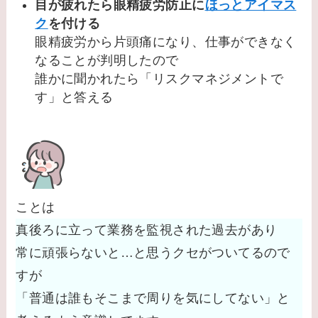
目が疲れたら眼精疲労防止に
ほっとアイマス
ク
を付ける
眼精疲労から片頭痛になり、仕事ができなく
なることが判明したので
誰かに聞かれたら「リスクマネジメントで
す」と答える
ことは
真後ろに立って業務を監視された過去があり
常に頑張らないと…と思うクセがついてるので
すが
「普通は誰もそこまで周りを気にしてない」と