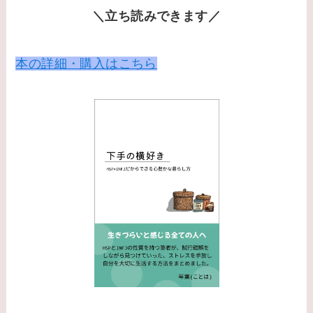
＼立ち読みできます／
本の詳細・購入はこちら