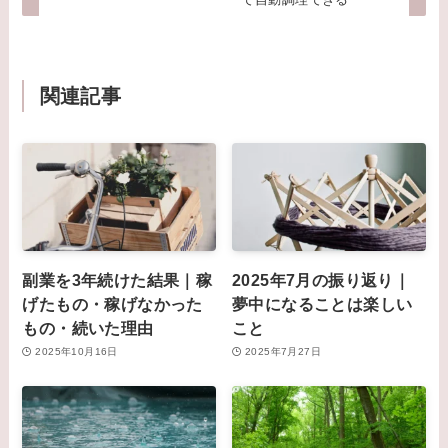
関連記事
副業を3年続けた結果｜稼
2025年7月の振り返り｜
げたもの・稼げなかった
夢中になることは楽しい
もの・続いた理由
こと
2025年10月16日
2025年7月27日