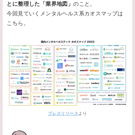
とに整理した「業界地図」
のこと。
今回見ていくメンタルヘルス系カオスマップは
こちら。
プレスリリース
より