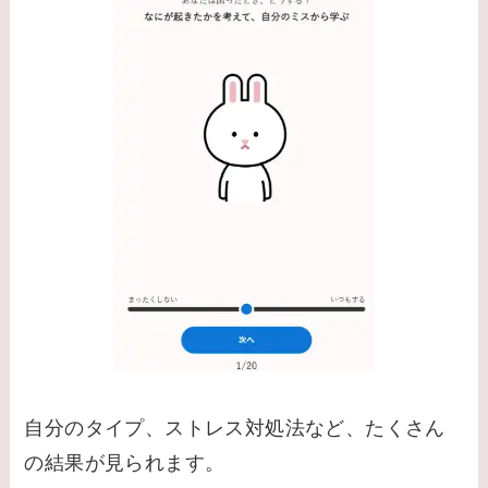
自分のタイプ、ストレス対処法など、たくさん
の結果が見られます。