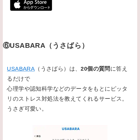
⑥USABARA（うさばら）
USABARA
（うさばら）は、
20個の質問
に答え
るだけで
心理学や認知科学などのデータをもとにピッタ
リのストレス対処法を教えてくれるサービス。
うさぎ可愛い。