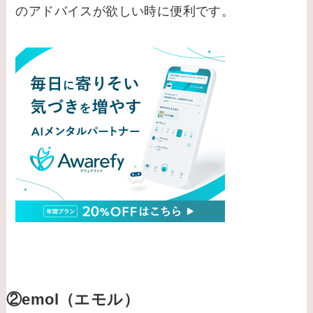
のアドバイスが欲しい時に便利です。
②emol（エモル）