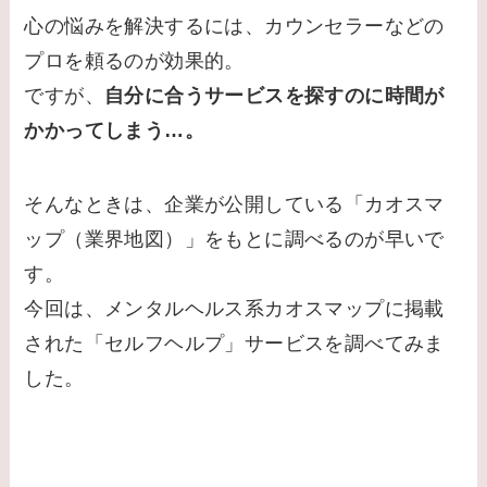
心の悩みを解決するには、カウンセラーなどの
プロを頼るのが効果的。
ですが、
自分に合うサービスを探すのに時間が
かかってしまう…。
そんなときは、企業が公開している「カオスマ
ップ（業界地図）」をもとに調べるのが早いで
す。
今回は、メンタルヘルス系カオスマップに掲載
された「セルフヘルプ」サービスを調べてみま
した。