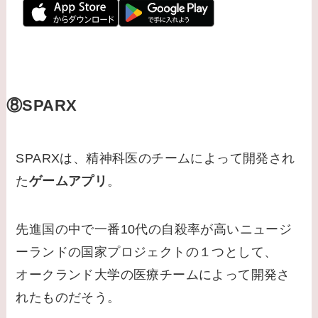
⑧SPARX
SPARXは、精神科医のチームによって開発され
た
ゲームアプリ
。
先進国の中で一番10代の自殺率が高いニュージ
ーランドの国家プロジェクトの１つとして、
オークランド大学の医療チームによって開発さ
れたものだそう。