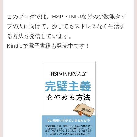
このブログでは、HSP・INFJなどの少数派タイ
プの人に向けて、少しでもストレスなく生活す
る方法を発信しています。
Kindleで電子書籍も発売中です！