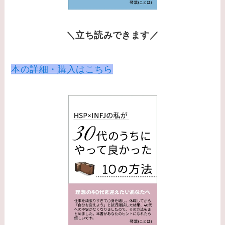
＼立ち読みできます／
本の詳細・購入はこちら