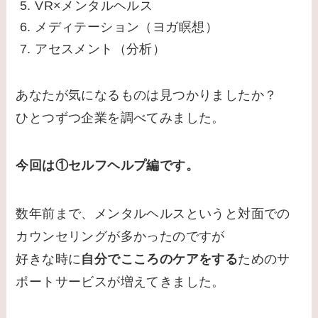
VR×メンタルヘルス
メディテーション（ヨガ瞑想）
アセスメント（分析）
あなたが気になるものは見つかりましたか？
ひとつずつ企業を調べてみました。
今回は①セルフヘルプ編です。
数年前まで、メンタルヘルスというと対面での
カウンセリングが多かったのですが
好きな時に
自分でこころのケアをする
ためのサ
ポートサービスが増えてきました。