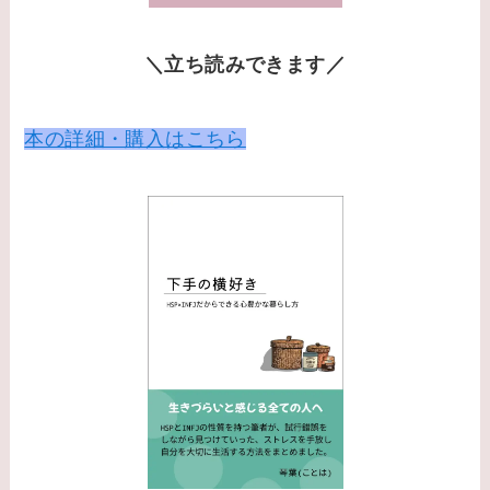
＼立ち読みできます／
本の詳細・購入はこちら