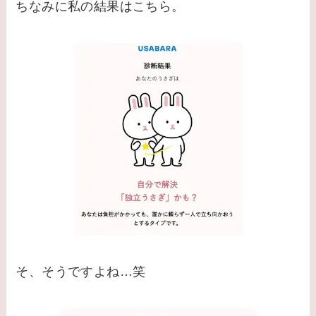
ちなみに私の結果はこちら。
そ、そうですよね…笑