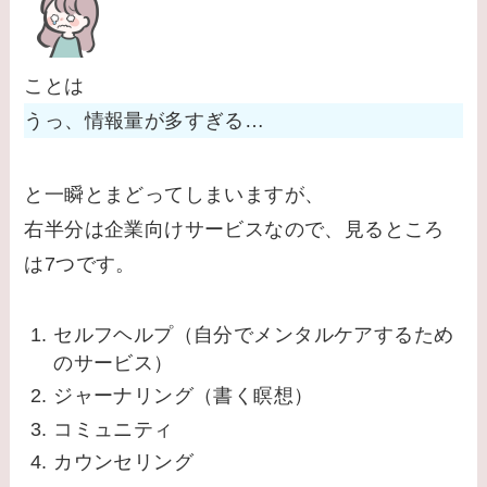
ことは
うっ、情報量が多すぎる…
と一瞬とまどってしまいますが、
右半分は企業向けサービスなので、見るところ
は7つです。
セルフヘルプ（自分でメンタルケアするため
のサービス）
ジャーナリング（書く瞑想）
コミュニティ
カウンセリング