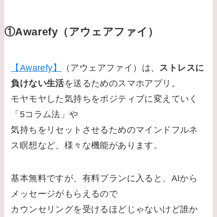
①Awarefy（アウェアファイ）
【Awarefy】
（アウェアファイ）は、
ストレスに
負けない生活
を送るためのスマホアプリ。
モヤモヤした気持ちをポジティブに変えていく
「5コラム法」や
気持ちをリセットさせるためのマインドフルネ
ス瞑想など、様々な機能があります。
基本無料ですが、有料プランに入ると、AIから
メッセージがもらえるので
カウンセリングを受けるほどじゃないけど誰か