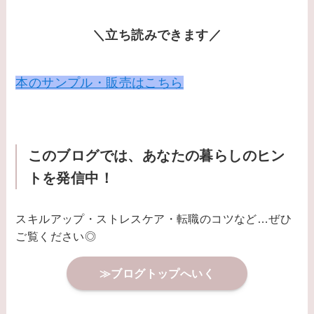
＼立ち読みできます／
本のサンプル・販売はこちら
このブログでは、あなたの暮らしのヒン
トを発信中！
スキルアップ・ストレスケア・転職のコツなど…ぜひ
ご覧ください◎
≫ブログトップへいく