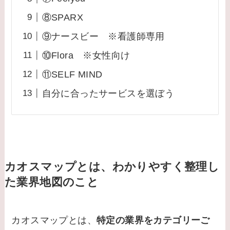
⑧SPARX
⑨ナースビー ※看護師専用
⑩Flora ※女性向け
⑪SELF MIND
自分に合ったサービスを選ぼう
カオスマップとは、わかりやすく整理し
た業界地図のこと
カオスマップとは、
特定の業界をカテゴリーご