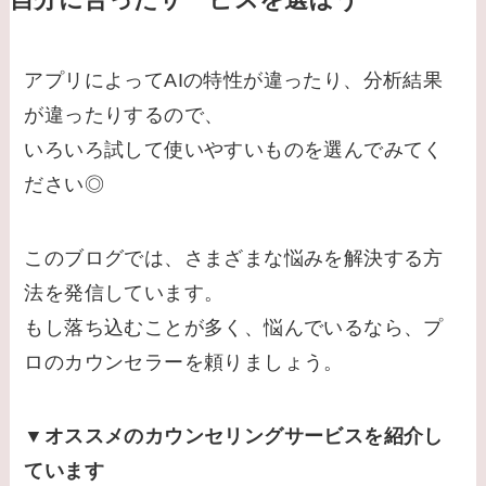
自分に合ったサービスを選ぼう
アプリによってAIの特性が違ったり、分析結果
が違ったりするので、
いろいろ試して使いやすいものを選んでみてく
ださい◎
このブログでは、さまざまな悩みを解決する方
法を発信しています。
もし落ち込むことが多く、悩んでいるなら、プ
ロのカウンセラーを頼りましょう。
▼オススメのカウンセリングサービスを紹介し
ています