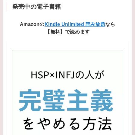
発売中の電子書籍
Amazonの
Kindle Unlimited 読み放題
なら
【無料】で読めます