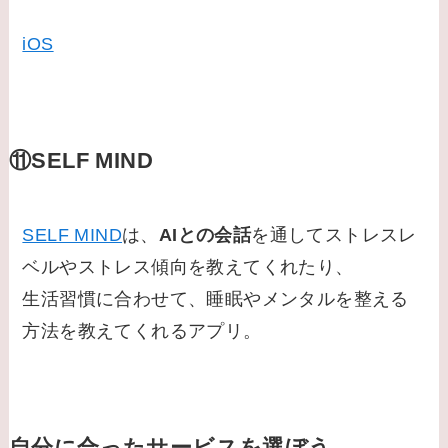
iOS
⑪SELF MIND
SELF MIND
は、
AIとの会話
を通してストレスレ
ベルやストレス傾向を教えてくれたり、
生活習慣に合わせて、睡眠やメンタルを整える
方法を教えてくれるアプリ。