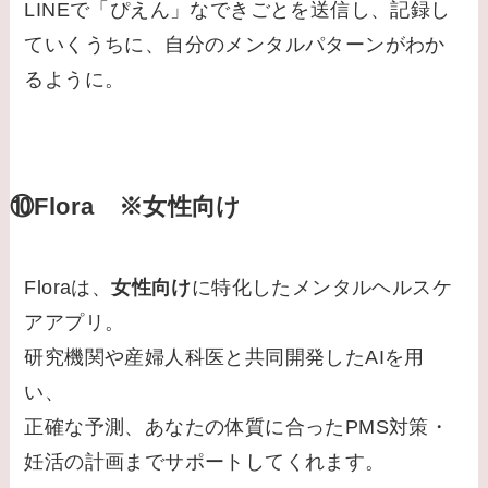
LINEで「ぴえん」なできごとを送信し、記録し
ていくうちに、自分のメンタルパターンがわか
るように。
⑩Flora ※女性向け
Floraは、
女性向け
に特化したメンタルヘルスケ
アアプリ。
研究機関や産婦人科医と共同開発したAIを用
い、
正確な予測、あなたの体質に合ったPMS対策・
妊活の計画までサポートしてくれます。