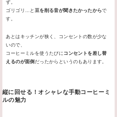
ず。
ゴリゴリ…と
豆を削る音が聞きたかったから
で
す。
あとはキッチンが狭く、コンセントの数が少な
いので、
コーヒーミルを使うたびに
コンセントを差し替
えるのが面倒
だったからというのもあります。
縦に回せる！オシャレな手動コーヒーミ
ルの魅力