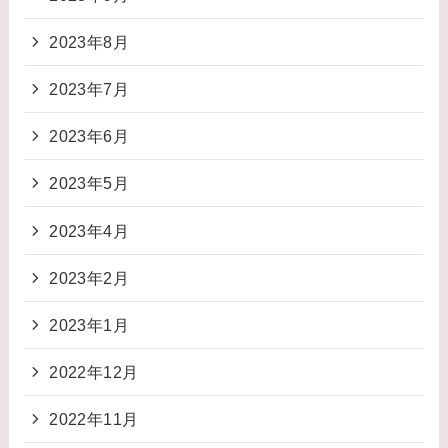
2023年8月
2023年7月
2023年6月
2023年5月
2023年4月
2023年2月
2023年1月
2022年12月
2022年11月