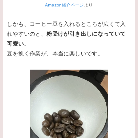
Amazon紹介ページ
より
しかも、コーヒー豆を入れるところが広くて入
れやすいのと、
粉受けが引き出しになっていて
可愛い。
豆を挽く作業が、本当に楽しいです。