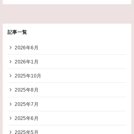
記事一覧
2026年6月
2026年1月
2025年10月
2025年8月
2025年7月
2025年6月
2025年5月