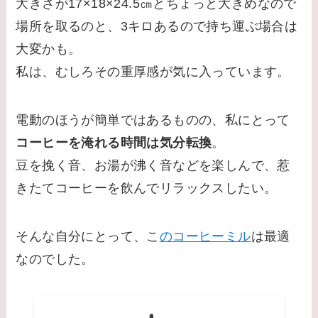
大きさが17×18×24.5㎝とちょっと大きめなので
場所を取るのと、3キロあるので持ち運ぶ場合は
大変かも。
私は、むしろその重厚感が気に入っています。
電動のほうが簡単ではあるものの、私にとって
コーヒーを淹れる時間は気分転換
。
豆を挽く音、お湯が沸く音などを楽しんで、惹
きたてコーヒーを飲んでリラックスしたい。
そんな自分にとって、こ
のコーヒーミル
は最適
なのでした。