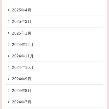
2025年4月
2025年3月
2025年1月
2024年12月
2024年11月
2024年10月
2024年9月
2024年8月
2024年7月