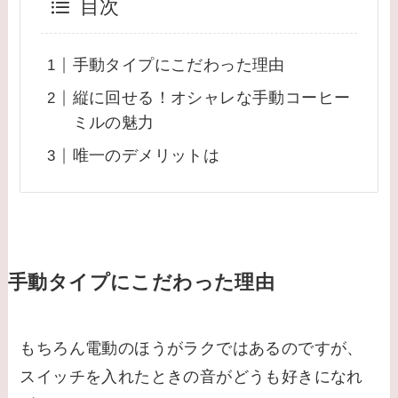
目次
手動タイプにこだわった理由
縦に回せる！オシャレな手動コーヒー
ミルの魅力
唯一のデメリットは
手動タイプにこだわった理由
もちろん電動のほうがラクではあるのですが、
スイッチを入れたときの音がどうも好きになれ