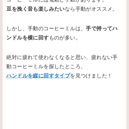
豆を挽く音も楽しみたい
なら手動がオススメ。
しかし、手動のコーヒーミルは、
手で持ってハ
ンドルを横に回す
ものが多い。
絶対に疲れて使わなくなると思い、疲れない手
動コーヒーミルを探したところ、
ハンドルを縦に回すタイプ
を見つけました！