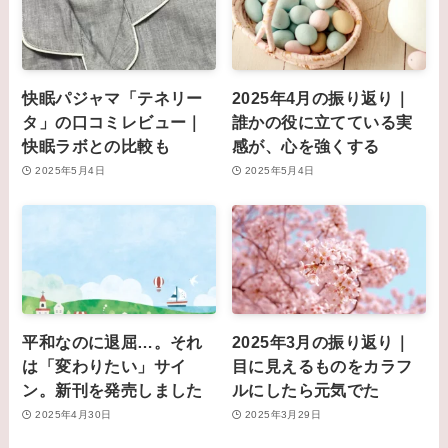
快眠パジャマ「テネリー
2025年4月の振り返り｜
タ」の口コミレビュー｜
誰かの役に立てている実
快眠ラボとの比較も
感が、心を強くする
2025年5月4日
2025年5月4日
平和なのに退屈…。それ
2025年3月の振り返り｜
は「変わりたい」サイ
目に見えるものをカラフ
ン。新刊を発売しました
ルにしたら元気でた
2025年4月30日
2025年3月29日