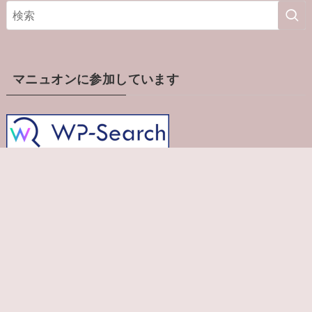
イ
ブ
マニュオンに参加しています