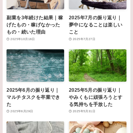
副業を3年続けた結果｜稼
2025年7月の振り返り｜
げたもの・稼げなかった
夢中になることは楽しい
もの・続いた理由
こと
2025年10月16日
2025年7月27日
2025年6月の振り返り｜
2025年5月の振り返り｜
マルチタスクを卒業でき
やみくもに頑張ろうとす
た
る気持ちを手放した
2025年6月29日
2025年5月31日