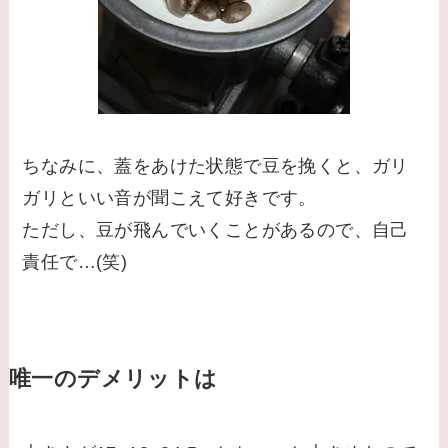
ちなみに、蓋をあけた状態で豆を挽くと、ガリ
ガリといい音が聞こえて好きです。
ただし、豆が飛んでいくことがあるので、自己
責任で…(笑)
唯一のデメリットは