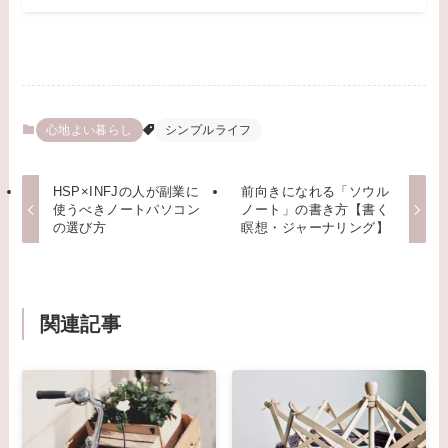
心地よい暮らし
シンプルライフ
HSP×INFJの人が副業に
前向きになれる「ソウル
使うべきノートパソコン
ノート」の書き方【書く
の選び方
瞑想・ジャーナリング】
関連記事