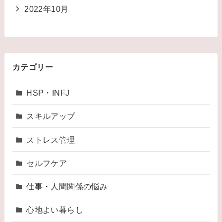
2022年10月
カテゴリー
HSP・INFJ
スキルアップ
ストレス管理
セルフケア
仕事・人間関係の悩み
心地よい暮らし