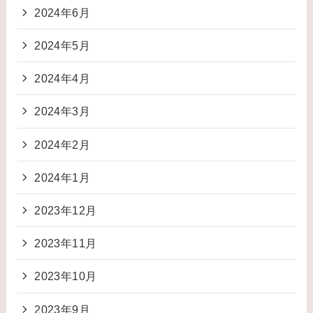
2024年6月
2024年5月
2024年4月
2024年3月
2024年2月
2024年1月
2023年12月
2023年11月
2023年10月
2023年9月