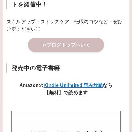
トを発信中！
スキルアップ・ストレスケア・転職のコツなど…ぜひ
ご覧ください◎
≫ブログトップへいく
発売中の電子書籍
Amazonの
Kindle Unlimited 読み放題
なら
【無料】で読めます