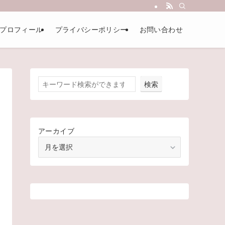
プロフィール
プライバシーポリシー
お問い合わせ
検索
アーカイブ