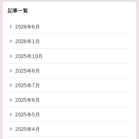
記事一覧
2026年6月
2026年1月
2025年10月
2025年8月
2025年7月
2025年6月
2025年5月
2025年4月