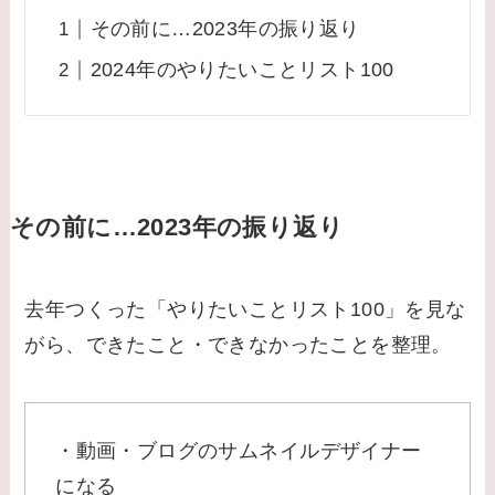
その前に…2023年の振り返り
2024年のやりたいことリスト100
その前に…2023年の振り返り
去年つくった「やりたいことリスト100」を見な
がら、できたこと・できなかったことを整理。
・動画・ブログのサムネイルデザイナー
になる