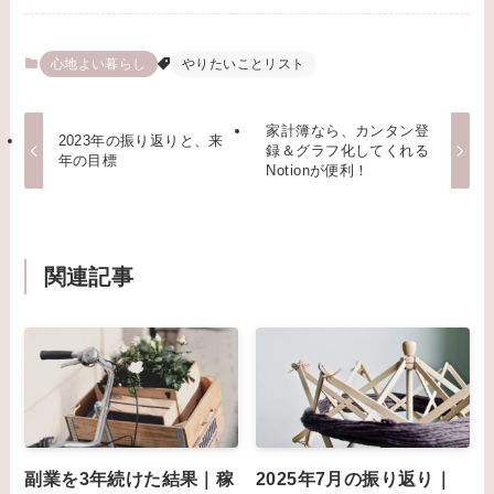
心地よい暮らし
やりたいことリスト
家計簿なら、カンタン登
2023年の振り返りと、来
録＆グラフ化してくれる
年の目標
Notionが便利！
関連記事
副業を3年続けた結果｜稼
2025年7月の振り返り｜