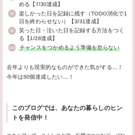
める【7/30達成】
楽しかった日を記録に残す（TODO消化で1
日を終わらせない）【3/31達成】
笑った日・泣いた日を記録する方法をつく
る【1/28達成】
チャンスをつかめるよう準備を怠らない
去年よりも現実的なものができた気がする…！
今年は50個達成したい…！
このブログでは、あなたの暮らしのヒン
トを発信中！