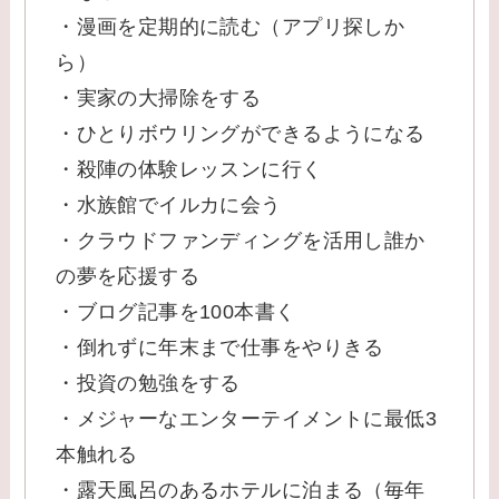
・漫画を定期的に読む（アプリ探しか
ら）
・実家の大掃除をする
・ひとりボウリングができるようになる
・殺陣の体験レッスンに行く
・水族館でイルカに会う
・クラウドファンディングを活用し誰か
の夢を応援する
・ブログ記事を100本書く
・倒れずに年末まで仕事をやりきる
・投資の勉強をする
・メジャーなエンターテイメントに最低3
本触れる
・露天風呂のあるホテルに泊まる（毎年