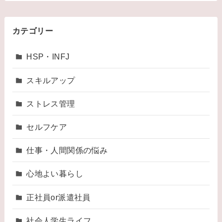
カテゴリー
HSP・INFJ
スキルアップ
ストレス管理
セルフケア
仕事・人間関係の悩み
心地よい暮らし
正社員or派遣社員
社会人学生ライフ