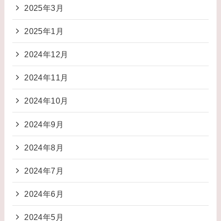
2025年3月
2025年1月
2024年12月
2024年11月
2024年10月
2024年9月
2024年8月
2024年7月
2024年6月
2024年5月