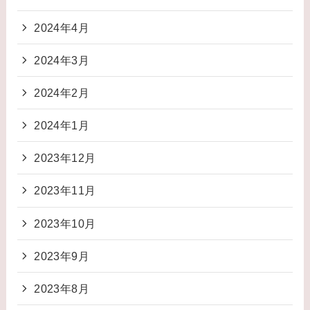
2024年4月
2024年3月
2024年2月
2024年1月
2023年12月
2023年11月
2023年10月
2023年9月
2023年8月