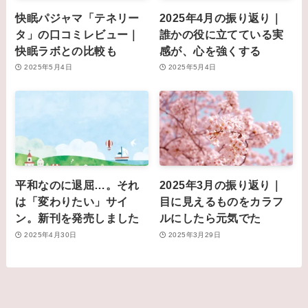
快眠パジャマ「テネリー
2025年4月の振り返り｜
タ」の口コミレビュー｜
誰かの役に立てている実
快眠ラボとの比較も
感が、心を強くする
2025年5月4日
2025年5月4日
平和なのに退屈…。それ
2025年3月の振り返り｜
は「変わりたい」サイ
目に見えるものをカラフ
ン。新刊を発売しました
ルにしたら元気でた
2025年4月30日
2025年3月29日