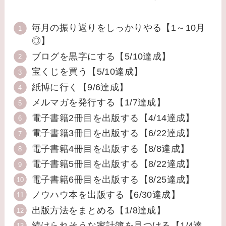
毎月の振り返りをしっかりやる【1～10月
◎】
ブログを黒字にする【5/10達成】
宝くじを買う【5/10達成】
紙博に行く【9/6達成】
メルマガを発行する【1/7達成】
電子書籍2冊目を出版する【4/14達成】
電子書籍3冊目を出版する【6/22達成】
電子書籍4冊目を出版する【8/8達成】
電子書籍5冊目を出版する【8/22達成】
電子書籍6冊目を出版する【8/25達成】
ノウハウ本を出版する【6/30達成】
出版方法をまとめる【1/8達成】
続けられそうな家計簿を見つける【1/4達