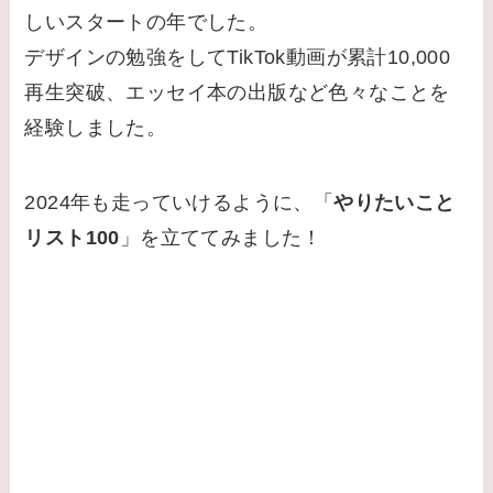
しいスタートの年でした。
デザインの勉強をしてTikTok動画が累計10,000
再生突破、エッセイ本の出版など色々なことを
経験しました。
2024年も走っていけるように、「
やりたいこと
リスト100
」を立ててみました！