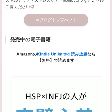
スキルアップ・ストレスケア・転職のコツなど…ぜひ
ご覧ください◎
≫ブログトップへいく
発売中の電子書籍
Amazonの
Kindle Unlimited 読み放題
なら
【無料】で読めます