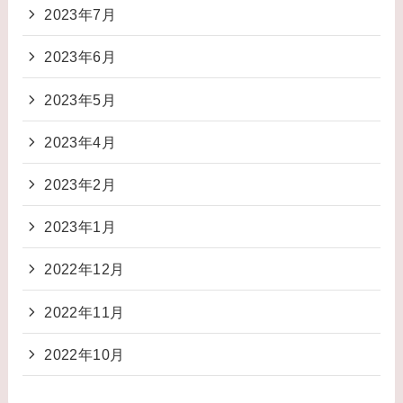
2023年7月
2023年6月
2023年5月
2023年4月
2023年2月
2023年1月
2022年12月
2022年11月
2022年10月