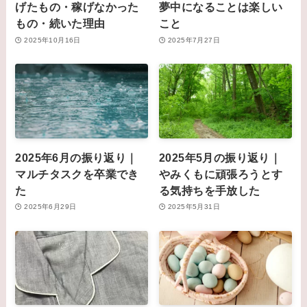
げたもの・稼げなかった
夢中になることは楽しい
もの・続いた理由
こと
2025年10月16日
2025年7月27日
2025年6月の振り返り｜
2025年5月の振り返り｜
マルチタスクを卒業でき
やみくもに頑張ろうとす
た
る気持ちを手放した
2025年6月29日
2025年5月31日