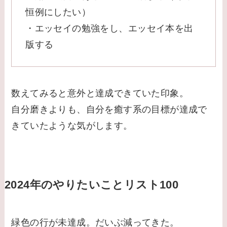
恒例にしたい）
・エッセイの勉強をし、エッセイ本を出
版する
数えてみると意外と達成できていた印象。
自分磨きよりも、自分を癒す系の目標が達成で
きていたような気がします。
2024年のやりたいことリスト100
緑色の行が未達成。だいぶ減ってきた。