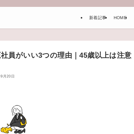
新着記事
HOME
社員がいい3つの理由｜45歳以上は注意
年9月20日