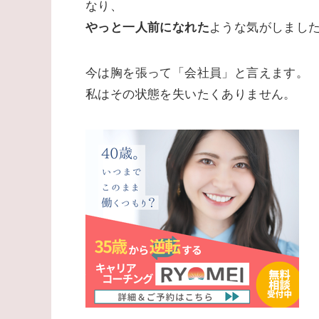
なり、
やっと一人前になれた
ような気がしまし
今は胸を張って「会社員」と言えます。
私はその状態を失いたくありません。