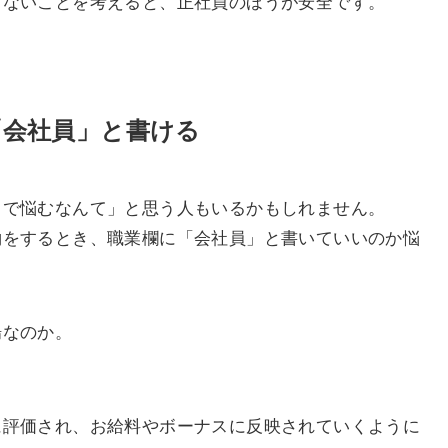
らないことを考えると、正社員のほうが安全です。
「会社員」と書ける
とで悩むなんて」と思う人もいるかもしれません。
約をするとき、職業欄に「会社員」と書いていいのか悩
場なのか。
に評価され、お給料やボーナスに反映されていくように