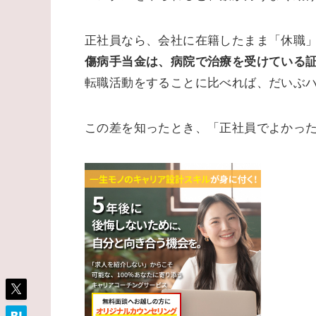
正社員なら、会社に在籍したまま「休職
傷病手当金は、
病院で治療を受けている
転職活動をすることに比べれば、だいぶ
この差を知ったとき、「正社員でよかっ