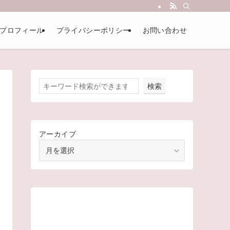
プロフィール
プライバシーポリシー
お問い合わせ
検索
アーカイブ