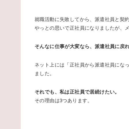
就職活動に失敗してから、派遣社員と契
やっとの思いで正社員になりましたが、
そんなに仕事が大変なら、派遣社員に戻
ネット上には「正社員から派遣社員になって
ました。
それでも、私は正社員で居続けたい。
その理由は3つあります。