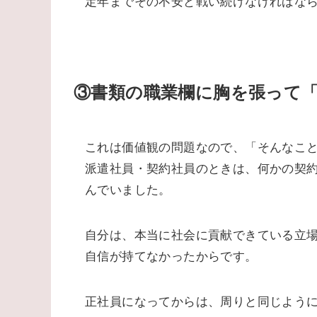
定年までその不安と戦い続けなければな
③書類の職業欄に胸を張って
これは価値観の問題なので、「そんなこ
派遣社員・契約社員のときは、何かの契
んでいました。
自分は、本当に社会に貢献できている立
自信が持てなかったからです。
正社員になってからは、周りと同じよう