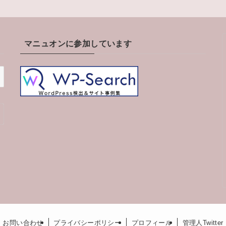
マニュオンに参加しています
お問い合わせ
プライバシーポリシー
プロフィール
管理人Twitter