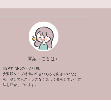
琴葉（ことは）
HSPでINFJの元会社員。
少数派タイプ特有の生きづらさと向き合いなが
ら、少しでもストレスなく楽しく暮らしていく方
法を紹介しています。