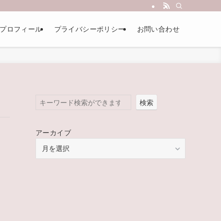
プロフィール
プライバシーポリシー
お問い合わせ
検索
アーカイブ