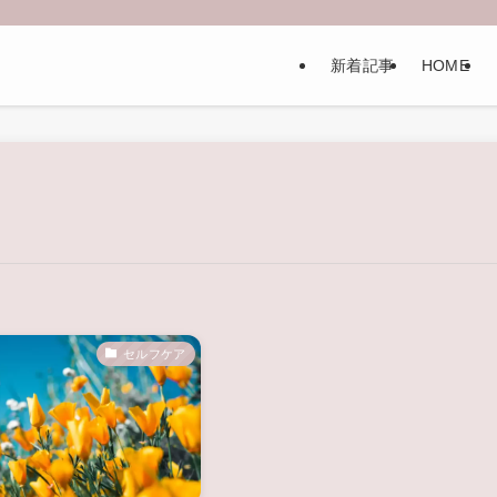
新着記事
HOME
セルフケア