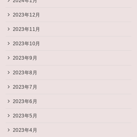
2024年1月
2023年12月
2023年11月
2023年10月
2023年9月
2023年8月
2023年7月
2023年6月
2023年5月
2023年4月