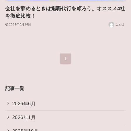
会社を辞めるときは退職代行を頼ろう。オススメ4社
を徹底比較！
2023年6月16日
ことは
1
記事一覧
2026年6月
2026年1月