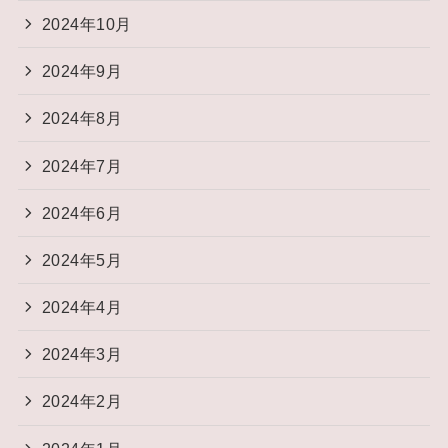
2024年10月
2024年9月
2024年8月
2024年7月
2024年6月
2024年5月
2024年4月
2024年3月
2024年2月