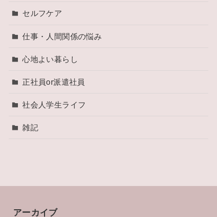
セルフケア
仕事・人間関係の悩み
心地よい暮らし
正社員or派遣社員
社会人学生ライフ
雑記
アーカイブ