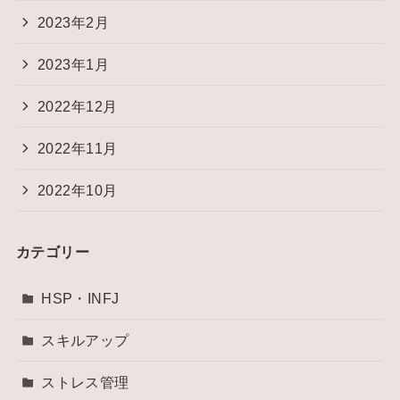
2023年2月
2023年1月
2022年12月
2022年11月
2022年10月
カテゴリー
HSP・INFJ
スキルアップ
ストレス管理