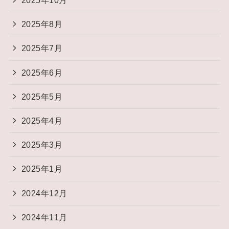
2025年10月
2025年8月
2025年7月
2025年6月
2025年5月
2025年4月
2025年3月
2025年1月
2024年12月
2024年11月