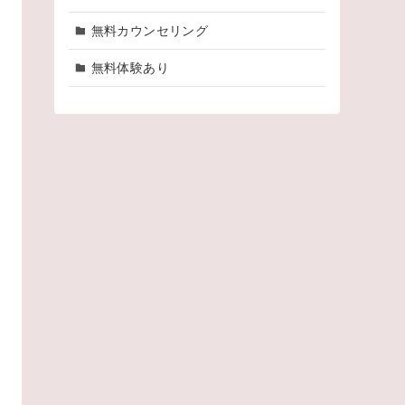
無料カウンセリング
無料体験あり