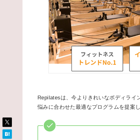
Repilatesは、今よりきれいなボデ
悩みに合わせた最適なプログラムを提案