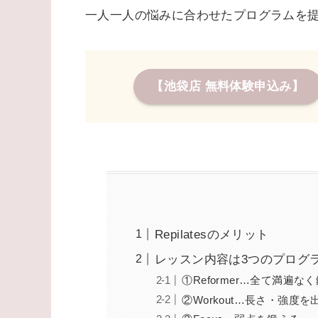
一人一人の悩みに合わせたプログラムを
【池袋店 無料体験申込み】
Repilatesのメリット
レッスン内容は3つのプログ
①Reformer…全て満遍な
②Workout…長さ・強度を