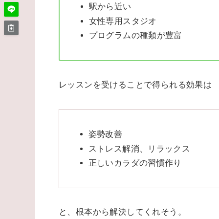
駅から近い
女性専用スタジオ
プログラムの種類が豊富
レッスンを受けることで得られる効果は
姿勢改善
ストレス解消、リラックス
正しいカラダの習慣作り
と、根本から解決してくれそう。