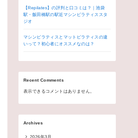
【Repilates】の評判と口コミは？｜池袋
駅・飯田橋駅の駅近マシンピラティススタ
ジオ
マシンピラティスとマットピラティスの違
いって？初心者にオススメなのは？
Recent Comments
表示できるコメントはありません。
Archives
2026年3月