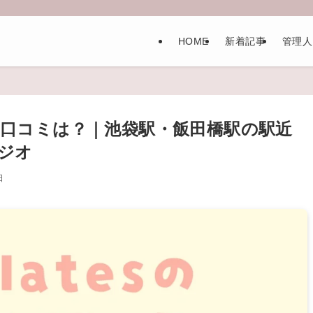
HOME
新着記事
管理人
評判と口コミは？｜池袋駅・飯田橋駅の駅近
ジオ
日