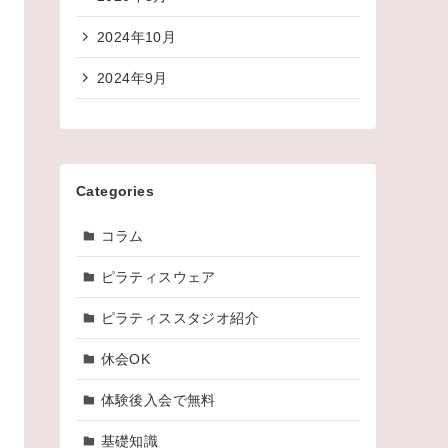
2024年10月
2024年9月
Categories
コラム
ピラティスウェア
ピラティススタジオ紹介
休会OK
体験後入会で無料
基礎知識