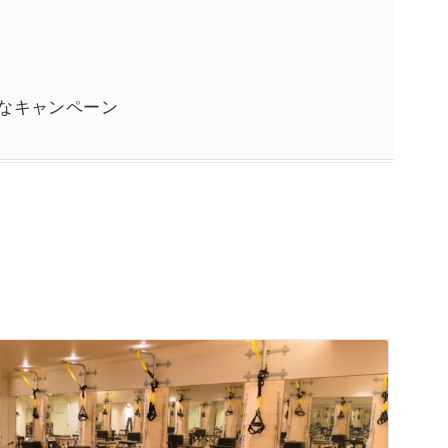
なキャンペーン