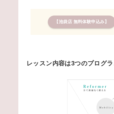
【池袋店 無料体験申込み】
レッスン内容は3つのプログラ