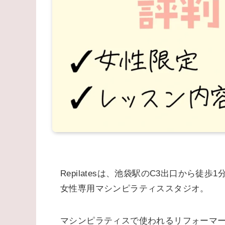
Repilatesは、池袋駅のC3出口から徒
女性専用マシンピラティススタジオ。
マシンピラティスで使われるリフォーマ