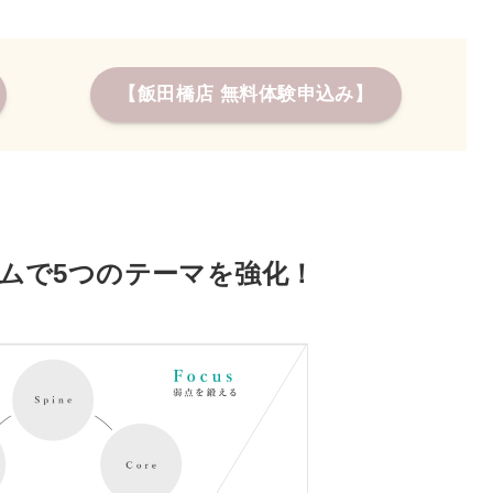
【飯田橋店 無料体験申込み】
ムで5つのテーマを強化！