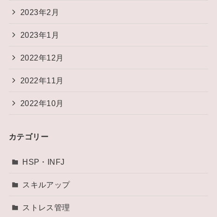
2023年2月
2023年1月
2022年12月
2022年11月
2022年10月
カテゴリー
HSP・INFJ
スキルアップ
ストレス管理