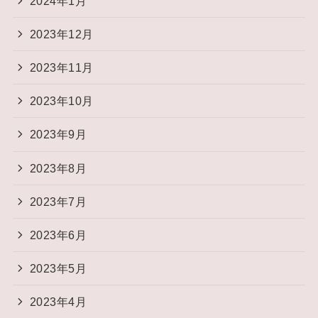
2024年1月
2023年12月
2023年11月
2023年10月
2023年9月
2023年8月
2023年7月
2023年6月
2023年5月
2023年4月