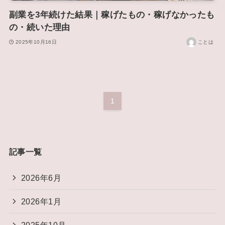
副業を3年続けた結果｜稼げたもの・稼げなかったも
の・続いた理由
2025年10月16日
ことは
1
記事一覧
2026年6月
2026年1月