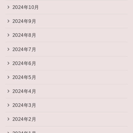
2024年10月
2024年9月
2024年8月
2024年7月
2024年6月
2024年5月
2024年4月
2024年3月
2024年2月