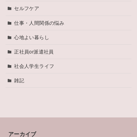
セルフケア
仕事・人間関係の悩み
心地よい暮らし
正社員or派遣社員
社会人学生ライフ
雑記
アーカイブ