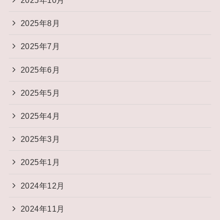
2025年10月
2025年8月
2025年7月
2025年6月
2025年5月
2025年4月
2025年3月
2025年1月
2024年12月
2024年11月